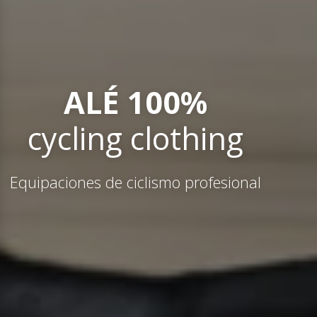
ALÉ 100%
cycling clothing
Equipaciones de ciclismo profesional